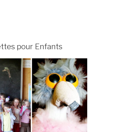
ettes pour Enfants