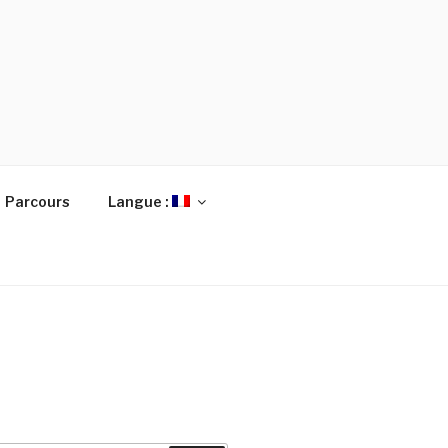
Parcours
Langue :